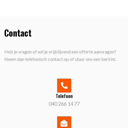
Contact
Heb je vragen of wil je vrijblijvend een offerte aanvragen?
Neem dan telefonisch contact op of stuur ons een bericht.
Telefoon
040 266 14 77