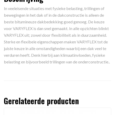
In veeleisende situaties met fysieke belasting, trillingen of
bewegingen in het dak of in de dakconstructie is alleen de
beste bitumineuze dakbedekking goed genoeg. De keuze
voor VARYFLEX is dan snel gemaakt. In alle opzichten blinkt
VARYFLEX uit; zowel door flexibiliteit als in duurzaamheid.
Sterke en flexibele eigenschappen maken VARYFLEX tot de
juiste keuze in alle omstandigheden waarbij een dak veel te
verduren heeft. Denk hierbij aan klimaatinvloeden, fysieke
belasting en bijvoorbeeld trillingen van de onderconstructie..
Gerelateerde producten