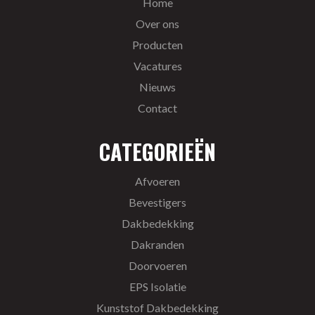
Home
Over ons
Producten
Vacatures
Nieuws
Contact
CATEGORIEËN
Afvoeren
Bevestigers
Dakbedekking
Dakranden
Doorvoeren
EPS Isolatie
Kunststof Dakbedekking