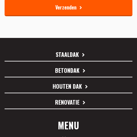
Verzenden
STAALDAK
BETONDAK
HOUTEN DAK
RENOVATIE
MENU