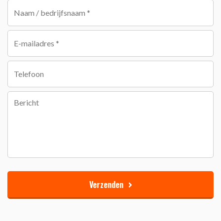
Verzenden