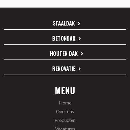
STAALDAK
BETONDAK
HOUTEN DAK
RENOVATIE
MENU
Home
Over ons
Producten
Vacatures