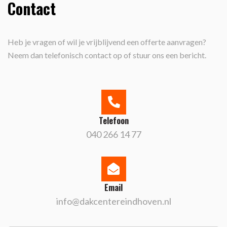
Contact
Heb je vragen of wil je vrijblijvend een offerte aanvragen?
Neem dan telefonisch contact op of stuur ons een bericht.
Telefoon
040 266 14 77
Email
info@dakcentereindhoven.nl