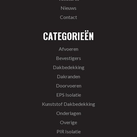
Nieuws
Contact
CATEGORIEËN
Afvoeren
Bevestigers
Dakbedekking
Dakranden
Doorvoeren
EPS Isolatie
Kunststof Dakbedekking
Onderlagen
Overige
PIR Isolatie