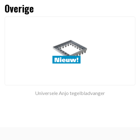
Overige
Universele Anjo tegelbladvanger