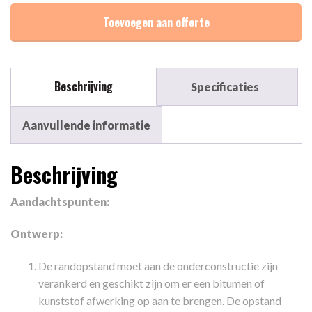
aantal
Toevoegen aan offerte
Beschrijving
Specificaties
Aanvullende informatie
Beschrijving
Aandachtspunten:
Ontwerp:
De randopstand moet aan de onderconstructie zijn
verankerd en geschikt zijn om er een bitumen of
kunststof afwerking op aan te brengen. De opstand