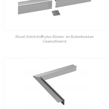
Roval-Solotrim® plus Binnen- en Buitenhoeken
Geanodiseerd