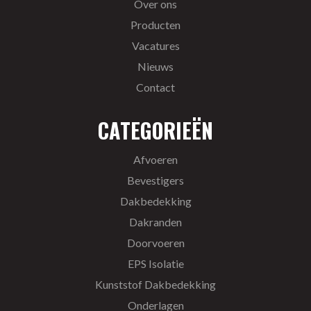
Over ons
Producten
Vacatures
Nieuws
Contact
CATEGORIEËN
Afvoeren
Bevestigers
Dakbedekking
Dakranden
Doorvoeren
EPS Isolatie
Kunststof Dakbedekking
Onderlagen