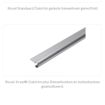
Roval Standaard Daktrim gelaste binnenhoek gemoffeld
Roval-Kraal® Daktrim plus Binnenhoeken en buitenhoeken
geanodiseerd.