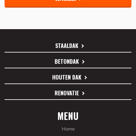
STAALDAK
BETONDAK
HOUTEN DAK
RENOVATIE
MENU
Home