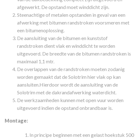
afgewerkt. De opstand moet winddicht zijn.
Steenachtige of metalen opstanden in geval van een
afwerking met bitumen randstroken voorsmeren met
een bitumenoplossing.
De aansluiting van de bitumen en kunststof
randstroken dient vlak en winddicht te worden
uitgevoerd. De breedte van de bitumen randstroken is
maximaal 1,1 mtr.
De overlappen van de randstroken moeten zodanig
worden gemaakt dat de Solotrim hier vlak op kan
aansluiten.Hierdoor wordt de aansluiting van de
Solotrim met de dakrandafwerking waterdicht.
De werkzaamheden kunnen met open vuur worden
uitgevoerd indien de opstand onbrandbaar is.
Montage:
In principe beginnen met een gelast hoekstuk 500