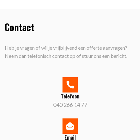
Contact
Heb je vragen of wil je vrijblijvend een offerte aanvragen?
Neem dan telefonisch contact op of stuur ons een bericht.
Telefoon
040 266 14 77
Email