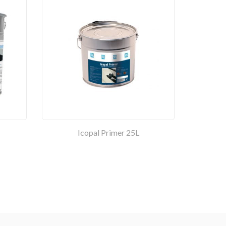
Icopal Primer 25L