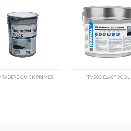
PRADERE QUICK PRIMER
TV503-ELASTOCOL