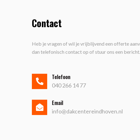
Contact
Heb je vragen of wil je vrijblijvend een offerte a
dan telefonisch contact op of stuur ons een bericht
Telefoon
040 266 14 77
Email
info@dakcentereindhoven.nl