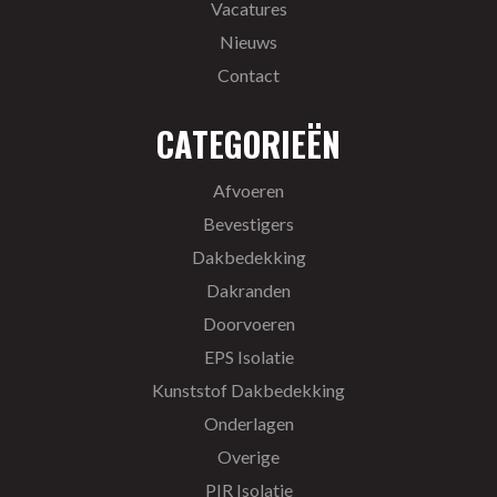
Vacatures
Nieuws
Contact
CATEGORIEËN
Afvoeren
Bevestigers
Dakbedekking
Dakranden
Doorvoeren
EPS Isolatie
Kunststof Dakbedekking
Onderlagen
Overige
PIR Isolatie