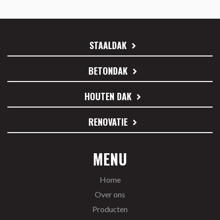
STAALDAK
BETONDAK
HOUTEN DAK
RENOVATIE
MENU
Home
Over ons
Producten