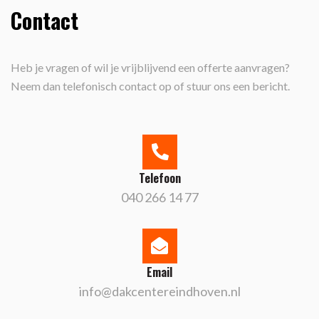
Contact
Heb je vragen of wil je vrijblijvend een offerte aanvragen?
Neem dan telefonisch contact op of stuur ons een bericht.
Telefoon
040 266 14 77
Email
info@dakcentereindhoven.nl