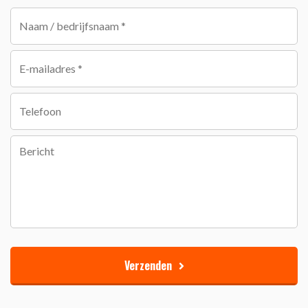
Verzenden